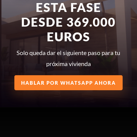
ESTA FASE
DESDE 369.000
EUROS
Solo queda dar el siguiente paso para tu
próxima vivienda
HABLAR POR WHATSAPP AHORA