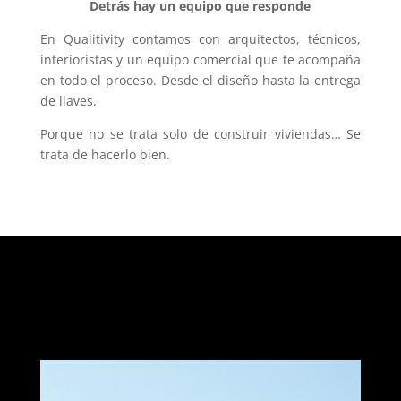
Detrás hay un equipo que responde
En Qualitivity contamos con arquitectos, técnicos,
interioristas y un equipo comercial que te acompaña
en todo el proceso. Desde el diseño hasta la entrega
de llaves.
Porque no se trata solo de construir viviendas… Se
trata de hacerlo bien.