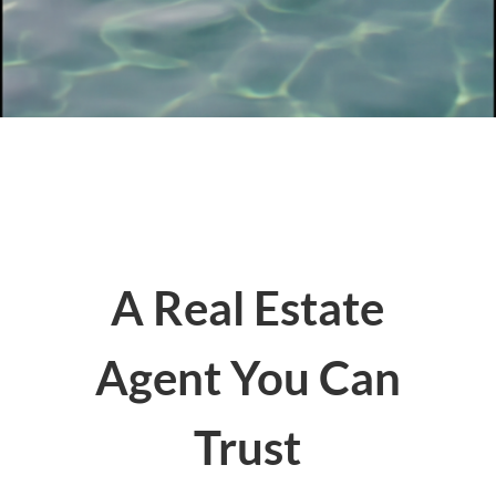
A Real Estate
Agent You Can
Trust