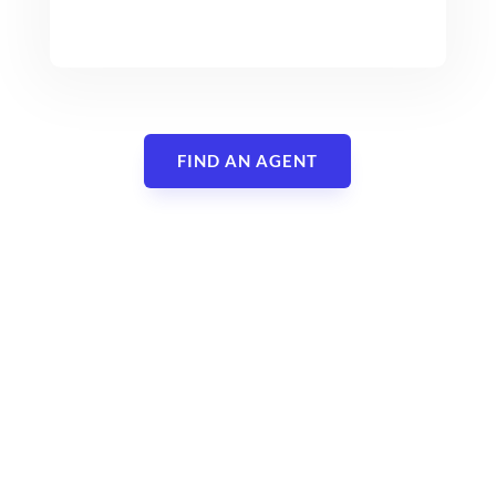
FIND AN AGENT