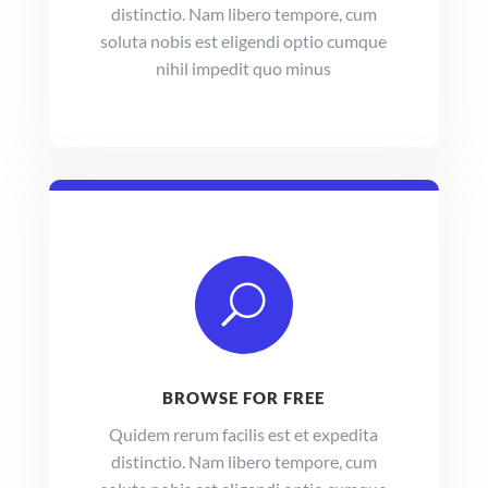
distinctio. Nam libero tempore, cum
soluta nobis est eligendi optio cumque
nihil impedit quo minus
U
BROWSE FOR FREE
Quidem rerum facilis est et expedita
distinctio. Nam libero tempore, cum