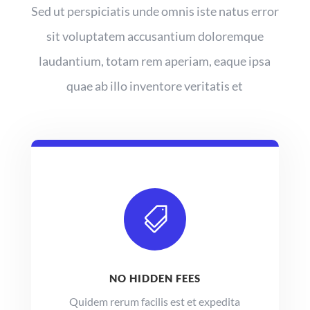
Sed ut perspiciatis unde omnis iste natus error
sit voluptatem accusantium doloremque
laudantium, totam rem aperiam, eaque ipsa
quae ab illo inventore veritatis et

NO HIDDEN FEES
Quidem rerum facilis est et expedita